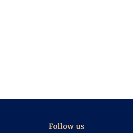
Follow us