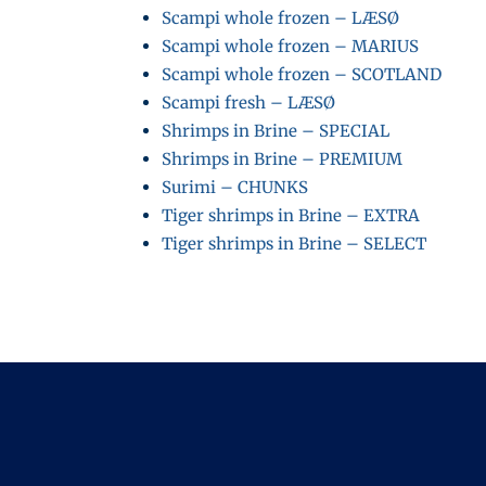
Scampi whole frozen – LÆSØ
Scampi whole frozen – MARIUS
Scampi whole frozen – SCOTLAND
Scampi fresh – LÆSØ
Shrimps in Brine – SPECIAL
Shrimps in Brine – PREMIUM
Surimi – CHUNKS
Tiger shrimps in Brine – EXTRA
Tiger shrimps in Brine – SELECT