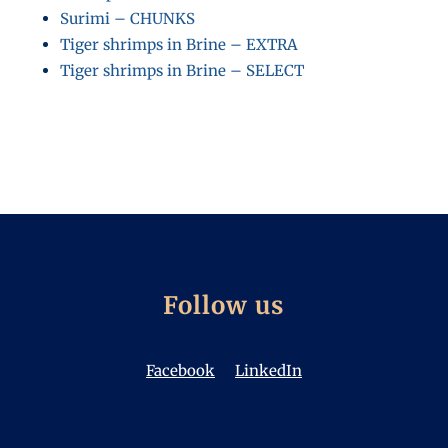
Surimi – CHUNKS
Tiger shrimps in Brine – EXTRA
Tiger shrimps in Brine – SELECT
Follow us
Facebook
LinkedIn