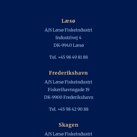
Læsø
A/S Læsø Fiskeindustri
Industrivej 4
DK-9940 Læsø
Tel. +45 98 49 81 88
Frederikshavn
A/S Læsø Fiskeindustri
Fiskerihavnsgade 19
DK-9900 Frederikshavn
Tel. +45 98 42 90 88
Skagen
A/S Læsø Fiskeindustri