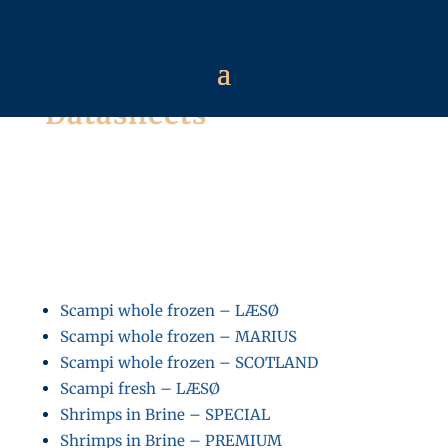
Datasheets
Scampi whole frozen – LÆSØ
Scampi whole frozen – MARIUS
Scampi whole frozen – SCOTLAND
Scampi fresh – LÆSØ
Shrimps in Brine – SPECIAL
Shrimps in Brine – PREMIUM