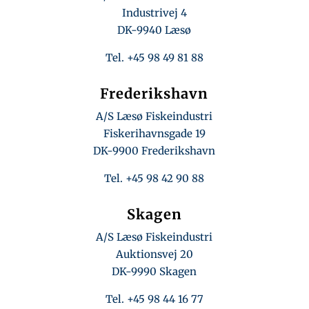
Industrivej 4
DK-9940 Læsø
Tel. +45 98 49 81 88
Frederikshavn
A/S Læsø Fiskeindustri
Fiskerihavnsgade 19
DK-9900 Frederikshavn
Tel. +45 98 42 90 88
Skagen
A/S Læsø Fiskeindustri
Auktionsvej 20
DK-9990 Skagen
Tel. +45 98 44 16 77