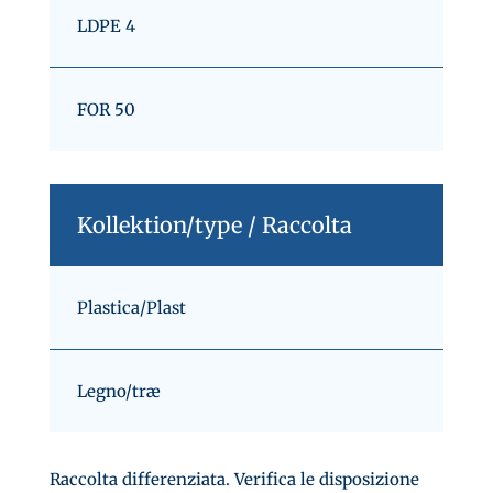
LDPE 4
FOR 50
Kollektion/type / Raccolta
Plastica/Plast
Legno/træ
Raccolta differenziata. Verifica le disposizione